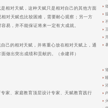
是相对天赋，这种天赋只是相对自己的其他方面
现相对天赋也比较困难，需要耐心观察；另一方
对容易，并不能保证将来一定有大成就。
自己的相对天赋，并将重心放在相对天赋上，通
方面做出突出成绩和贡献的。（余建祥）
专家、家庭教育顶层设计专家、天赋教育践行