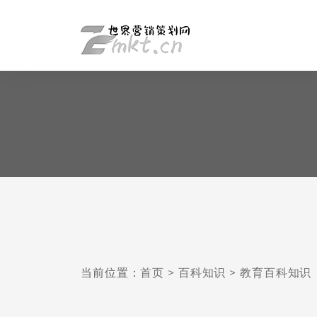
当前位置：
首页
>
百科知识
>
教育百科知识