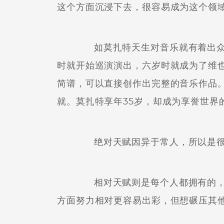
这个方面沉浸下去，很容易成为这个领
如莫扎特天生对音乐就有着出众
时就开始巡演演出，六岁时就成为了维
简谱，可以直接创作出完整的音乐作品
就。莫扎特享年35岁，却成为享誉世界
绝对天赋因异于常人，所以是很
相对天赋则是每个人都拥有的，
方面努力相对更容易出彩，但想碾压其