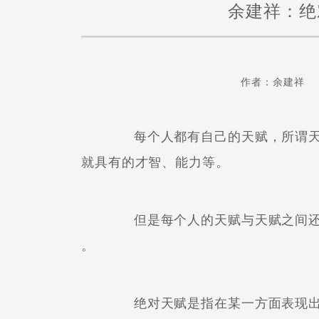
余建祥：绝
作者：余建祥
每个人都有自己的天赋，所谓天
就具有的才智、能力等。
但是每个人的天赋与天赋之间还
。
绝对天赋是指在某一方面表现出