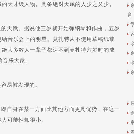
域的天才级人物。具备绝对天赋的人少之又少。
育
的天赋。据说他三岁就开始弹钢琴和作曲，五岁
也纳音乐会上的明星。莫扎特从不使用草稿纸或
。绝大多数人一辈子都达不到莫扎特六岁时的成
的音乐大家。
容易被发现的。
即自身在某一方面比其他方面更具优势，在这一
他人可能性却很小。