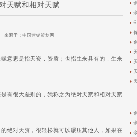
对天赋和相对天赋
 来源于：
中国营销策划网
赋意思是指天资，资质；也指生来具有的，生来
是有很大差别的，我称之为绝对天赋和相对天赋
的绝对天资，很轻松就可以碾压其他人，如果在