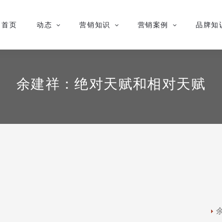
首页
动态
营销知识
营销案例
品牌知
余建祥：绝对天赋和相对天赋