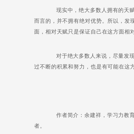
现实中，绝大多数人拥有的天赋
而言的，并不拥有绝对优势。所以，发
面，相对天赋只是保证自己在这方面相
对于绝大多数人来说，尽量发现
过不断的积累和努力，也是有可能在这
作者简介：余建祥，学习力教育
者。