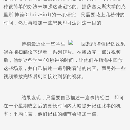
种很简单的办法来加强这些记忆的。据萨塞克斯大学的克
里斯.博德(ChrisBird)的一项研究，只需要花上几秒钟的
时间，然后再增加一些想象即可达到这一目的。
博德最近让一些学生
躺在脑扫瞄仪下观看一系列短片。在播放完一部分视频
后，他给这些学生40秒钟的时间，让他们在脑海中回放
这些场景，并自己描述一遍刚刚看过的内容。而另外一些
视频播放完毕后则直接跳到新的视频。
结果发现，只需要自己描述一遍事情经过，即可
在一个星期或之后的更长时间内大幅提升记住此事的机
率：平均而言，他们记住的细节会增加一倍。