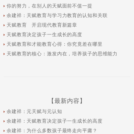
你的努力，在别人的天赋面前不值一提
余建祥：天赋教育与学习力教育的认知和关联
天赋教育 开启现代教育新篇章
天赋教育决定孩子一生成长的高度
天赋教育和才能教育心得：你究竟差在哪里
天赋教育的核心：激发内在，培养孩子的思维能力
【最新内容】
余建祥：元天赋与元认知
余建祥：天赋教育决定孩子一生成长的高度
余建祥：为什么多数孩子最终走向平庸？