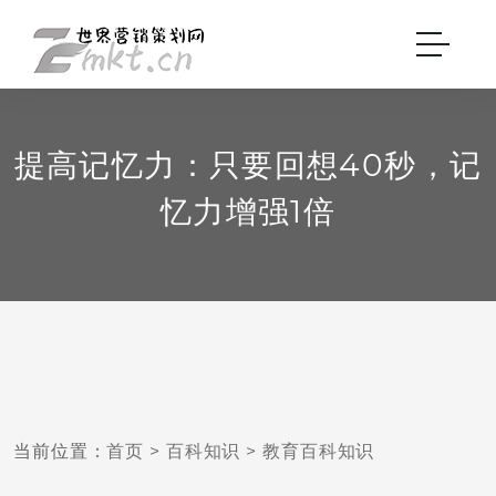
提高记忆力：只要回想40秒，记
忆力增强1倍
当前位置：
首页
>
百科知识
>
教育百科知识