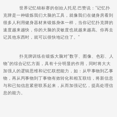
世界记忆锦标赛的创始人托尼.巴赞说：“记忆扑
克牌是一种锻炼我们大脑的工具，就像我们在健身房看到
很多人利用健身器材来锻炼身体一样，当你记忆扑克牌的
速度越来越快，你的大脑的灵敏度也就越来越高。你再去
记其他东西时，就可以很快地记住了。”
扑克牌训练在锻炼大脑对“数字、图像、色彩、人
物”的综合记忆方面，具有十分明显的作用，同时将大大
加强人的逻辑思维和记忆联想能力，如：从甲事物到乙事
物，再从丙事物到丁事物有效转化和相互联结，将新信息
与和已知信息紧密联系起来，从而加强记忆，提高处理信
息的能力。