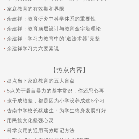
家庭教育的有效期和界限
余建祥：教育研究中科学体系的重要性
余建祥：教育顶层设计与教育金字塔理论
余建祥：学习力教育中的“道法术器”完整
余建祥学习力六要素说
【热点内容】
盘点当下家庭教育的五大盲点
5点关于语言暴力的基本常识，你还忍心再
孩子成绩差，都是因为小学没养成这6个习
杏南中学校长蔡建生：为学生终身发展打好
用民族文化坚强心灵
科学实用的通用高效暗记方法