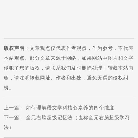
版权声明
：文章观点仅代表作者观点，作为参考，不代表
本站观点。部分文章来源于网络，如果网站中图片和文字
侵犯了您的版权，请联系我们及时删除处理！转载本站内
容，请注明转载网址、作者和出处，避免无谓的侵权纠
纷。
上一篇
：
如何理解语文学科核心素养的四个维度
下一篇
：
全元右脑超级记忆法（也称全元右脑超级学习
法）