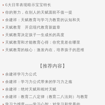
6大日常表现暗示宝宝特长
你的努力，在别人的天赋面前不值一提
余建祥：天赋教育与学习力教育的认知和关
天赋教育 开启现代教育新篇章
天赋教育决定孩子一生成长的高度
天赋教育和才能教育心得：你究竟差在哪里
天赋教育的核心：激发内在，培养孩子的思维
【推荐内容】
余建祥学习力公式
余建祥：学习力公式带来的学习力之殇
余建祥：绝对天赋和相对天赋
余建祥：教育二八定律（教育二八法则）与教育
学习力维度——学习心智：对学习和世界的