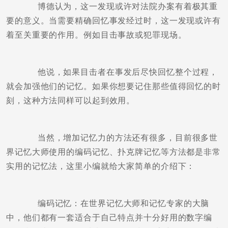
博德认为，这一发现或许对法院办案有着极其重
要的意义。当需要精确回忆事发经过时，这一发现或许有
着至关重要的作用。例如目击事故或犯罪现场。
他说，如果目击者在事发后尽快回忆整个过程，
就会加强他们的记忆。如果你想要记住那些值得回忆的时
刻，这种方法同样可以起到效用。
当然，增加记忆力的方法还有很多，目前很多世
界记忆大师使用的编码记忆、扑克牌记忆等方法都是非常
实用的记忆法，这里小编就给大家简单的介绍下：
编码记忆：在世界记忆大师和记忆专家的大脑
中，他们都有一套适合于自己特点并十分好用的数字编