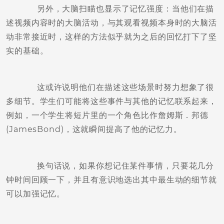
另外，大脑扫瞄也显示了记忆强度：当他们在描
述视频内容时的大脑活动，与其观看视频本身时的大脑活
动非常接近时，这样的方法似乎就为之后的回忆打下了坚
实的基础。
这或许说明他们在描述这些场景时努力想象了很
多细节。学生们可能将这些事件与其他的记忆联系起来，
例如，一个学生将短片里的一个角色比作詹姆斯．邦德
(JamesBond)，这就瞬间提高了他的记忆力。
换句话说，如果你想记住某件事情，只要花几分
钟时间回顾一下，并且有意识地选出其中最生动的细节就
可以加强记忆。