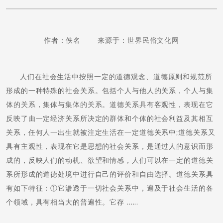
作者：佚名 来源于：
世界民俗文化网
人们在社会生活中按照一定的道德观念、道德原则和规范所
形成的一种特殊的社会关系。包括个人与他人的关系，个人与集
体的关系，集体与集体的关系。道德关系具有客观性，表现在它
反映了由一定经济关系所决定的群体和个体的社会利益及其相互
关系，任何人一出生就被注定生活在一定道德关系中;道德关系又
具有主观性，表现在它是思想的社会关系，是通过人的意识而形
成的，反映人们的动机、欲望和情感，人们可以在一定的道德关
系所形成的道德处境中进行自己的评价和自由选择。道德关系具
有如下特征：①它渗透于一切社会关系中，遍及于社会生活的各
个领域，具有相当大的普遍性。它存 ......