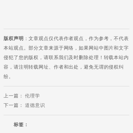
版权声明
：文章观点仅代表作者观点，作为参考，不代表
本站观点。部分文章来源于网络，如果网站中图片和文字
侵犯了您的版权，请联系我们及时删除处理！转载本站内
容，请注明转载网址、作者和出处，避免无谓的侵权纠
纷。
上一篇
：
伦理学
下一篇
：
道德意识
标签：