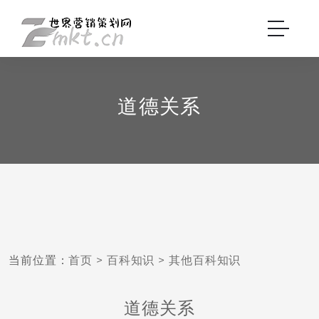
道德关系
当前位置：
首页
>
百科知识
>
其他百科知识
道德关系