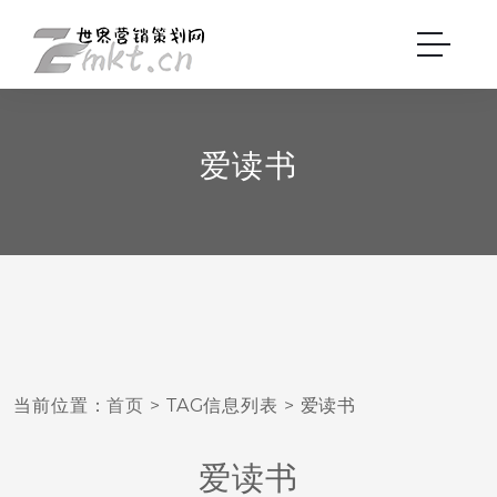
爱读书
当前位置：
首页
> TAG信息列表 > 爱读书
爱读书