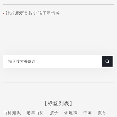
让老师爱读书 让孩子重情感
【标签列表】
百科知识
老年百科
孩子
余建祥
中国
教育