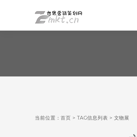
当前位置：
首页
> TAG信息列表 > 文物展