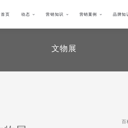
首页
动态
营销知识
营销案例
品牌知
文物展
百