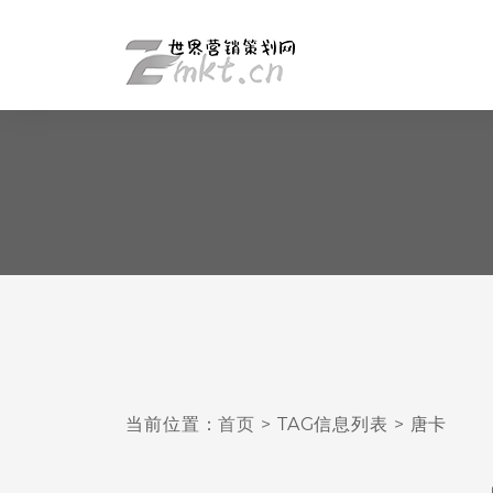
当前位置：
首页
> TAG信息列表 > 唐卡