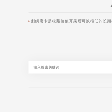
刺绣唐卡是收藏价值开采后可以很低的长期