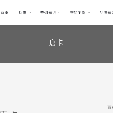
首页
动态
营销知识
营销案例
品牌知
唐卡
百