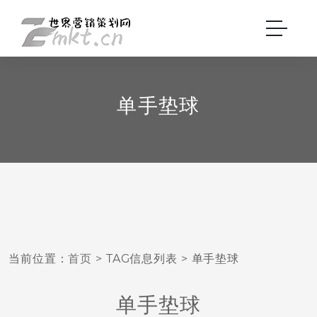
单手垫球
当前位置：
首页
> TAG信息列表 > 单手垫球
单手垫球