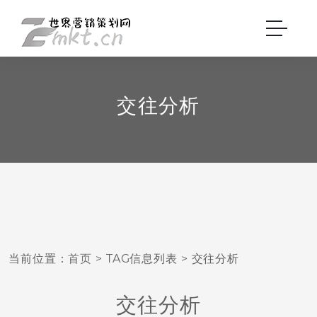
交往分析
当前位置：
首页
> TAG信息列表 > 交往分析
交往分析