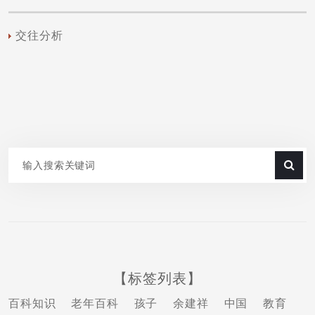
交往分析
【标签列表】
百科知识
老年百科
孩子
余建祥
中国
教育