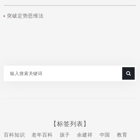
突破定势思维法
【标签列表】
百科知识
老年百科
孩子
余建祥
中国
教育