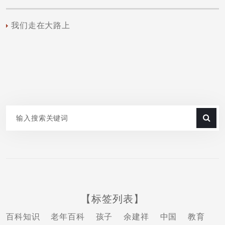
我们走在大路上
【标签列表】
百科知识
老年百科
孩子
余建祥
中国
教育