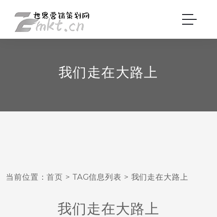
我们走在大路上
当前位置：
首页
> TAG信息列表 > 我们走在大路上
我们走在大路上