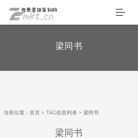
梁同书
当前位置：
首页
> TAG信息列表 > 梁同书
梁同书