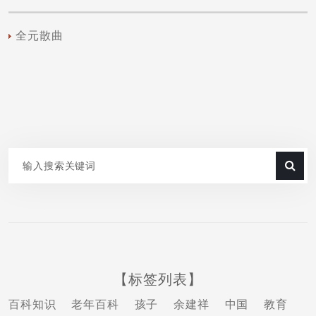
全元散曲
【标签列表】
百科知识
老年百科
孩子
余建祥
中国
教育