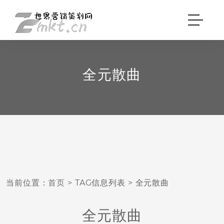
全元散曲
当前位置：
首页
> TAG信息列表 > 全元散曲
全元散曲