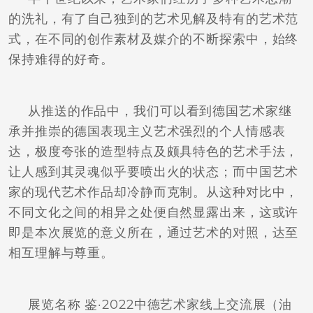
的洗礼，有了自己独到的艺术见解及特有的艺术范
式，在不同的创作素材及媒介的不断探索中，始终
保持难得的好奇。
从推送的作品中，我们可以看到德国艺术家继
承并推崇的德国表现主义艺术强烈的个人情感表
达，极度夸张的造型特点及颇具特色的艺术手法，
让人感到其灵魂似乎要喷出火的状态；而中国艺术
家的现代艺术作品却冷静而克制。从这种对比中，
不同文化之间的相异之处便自然显露出来，这或许
即是本次展览的意义所在，通过艺术的对照，达至
相互理解与尊重。
展览名称 鉴·2022中德艺术家线上交流展（油