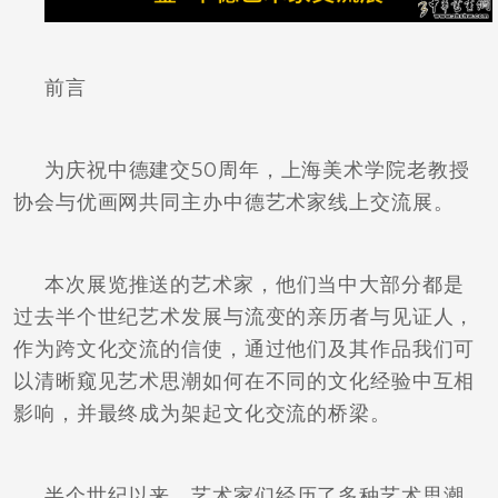
前言
为庆祝中德建交50周年，上海美术学院老教授
协会与优画网共同主办中德艺术家线上交流展。
本次展览推送的艺术家，他们当中大部分都是
过去半个世纪艺术发展与流变的亲历者与见证人，
作为跨文化交流的信使，通过他们及其作品我们可
以清晰窥见艺术思潮如何在不同的文化经验中互相
影响，并最终成为架起文化交流的桥梁。
半个世纪以来，艺术家们经历了多种艺术思潮