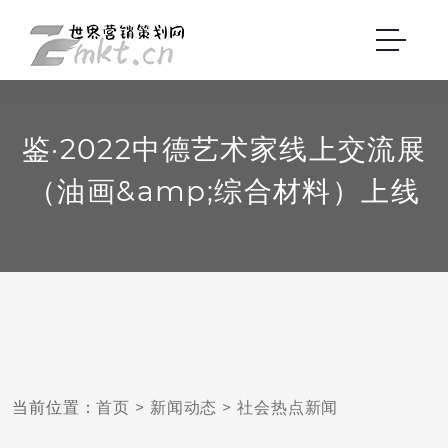
鉴·2022中德艺术家线上交流展
（油画&amp;综合材料）上线
当前位置：
首页
>
新闻动态
>
社会热点新闻