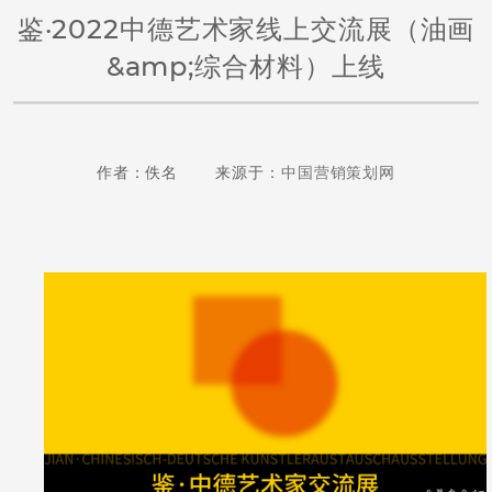
鉴·2022中德艺术家线上交流展（油画
&amp;综合材料）上线
作者：佚名 来源于：
中国营销策划网