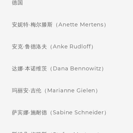
德国
安妮特·梅尔滕斯（Anette Mertens）
安克·鲁德洛夫（Anke Rudloff）
达娜·本诺维茨（Dana Bennowitz）
玛丽安·吉伦（Marianne Gielen）
萨宾娜·施耐德（Sabine Schneider）