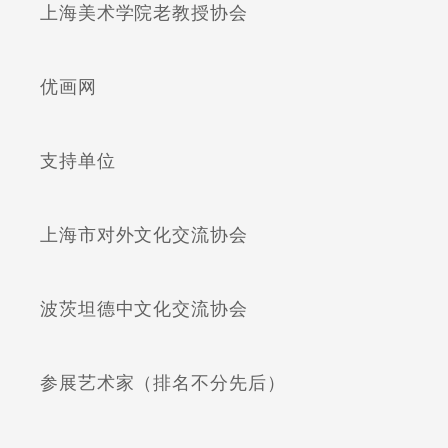
上海美术学院老教授协会
优画网
支持单位
上海市对外文化交流协会
波茨坦德中文化交流协会
参展艺术家（排名不分先后）