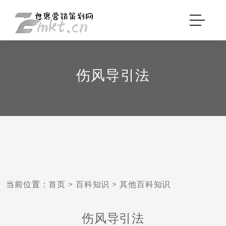
伤风导引法
当前位置：
首页
>
百科知识
>
其他百科知识
伤风导引法