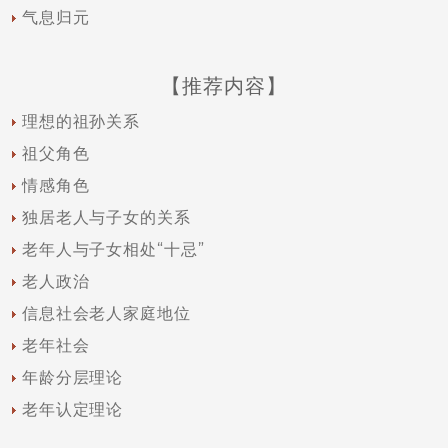
气息归元
【推荐内容】
理想的祖孙关系
祖父角色
情感角色
独居老人与子女的关系
老年人与子女相处“十忌”
老人政治
信息社会老人家庭地位
老年社会
年龄分层理论
老年认定理论